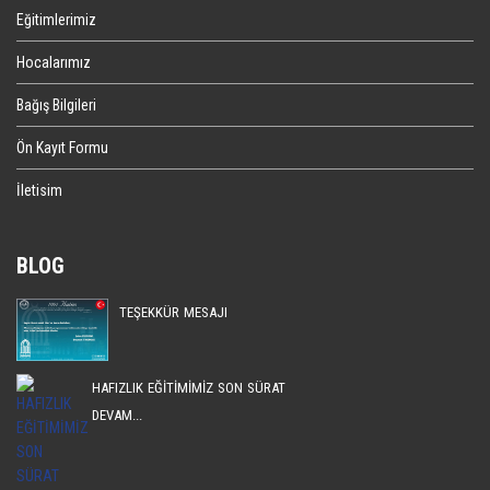
Eğitimlerimiz
Hocalarımız
Bağış Bilgileri
Ön Kayıt Formu
İletisim
BLOG
TEŞEKKÜR MESAJI
HAFIZLIK EĞİTİMİMİZ SON SÜRAT
DEVAM...