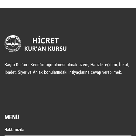
Başta Kur’an-ı Kerim’in öğretilmesi olmak üzere, Hafızlık eğitimi, İtikat,
İbadet, Siyer ve Ahlak konularındaki ihtiyaçlarına cevap verebilmek.
MENÜ
Hakkımızda