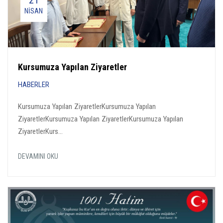
21
NISAN
Kursumuza Yapılan Ziyaretler
HABERLER
Kursumuza Yapılan ZiyaretlerKursumuza Yapılan
ZiyaretlerKursumuza Yapılan ZiyaretlerKursumuza Yapılan
ZiyaretlerKurs...
DEVAMINI OKU