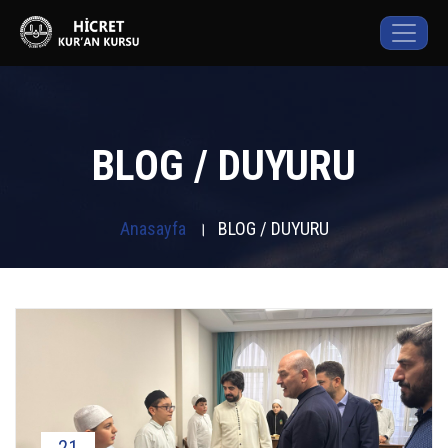
BLOG / DUYURU
Anasayfa
।
BLOG / DUYURU